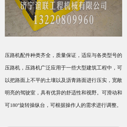
压路机配件种类齐全，质量保证，适应与各类型号的
压路机，压路机广泛应用于一些大型建筑工程中，可
以把路面上不平的土壤以及沥青路面进行压实，宽敞
明亮的驾驶室，具有优异的舒适性和视野。可滑动和
可180°旋转操纵台，可根据操作人的需求进行调整。