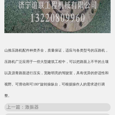
山推压路机配件种类齐全，质量保证，适应与各类型号的压路机，
压路机广泛应用于一些大型建筑工程中，可以把路面上不平的土壤
以及沥青路面进行压实，宽敞明亮的驾驶室，具有优异的舒适性和
视野。可滑动和可180°旋转操纵台，可根据操作人的需求进行调
整。
上一篇：激振器