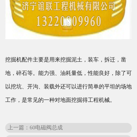
挖掘机配件主要是用来挖掘泥土，装车，拆迁，凿
地，碎石等。能力强、油耗量低，性能良好，除了可
以挖坑、开沟、装载外还可以进行简单的平坦的场地
工作，是常见的一种对地面挖掘得工程机械。
上一篇：60电磁阀总成