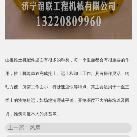
山推推土机配件里面有很多的种类，每一个里面都会有很重要的作
用，推土机能单独完成挖土、运土和卸土工作。具有操作灵活、转
动方便、所需工作面小、行驶速度快等特点。其主要适用于一至三
类土的浅挖短运，如场地清理或平整，开挖深度不大的基坑以及回
填，推筑高度不大的路基等。
上一篇：风扇