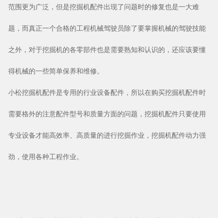
范围更为广泛，但是挖掘机配件出现了问题时的修复也是一大难
题，而真正一个合格的工程机械驾驶员除了要掌握机械的驾驶技能
之外，对于挖掘机的各零部件也是需要熟知和认识的，还应该要懂
得机械的一些简单保养和维修。
小松挖掘机配件是专用的行业设备配件，所以在购买挖掘机配件时
需要格外的注意配件型号和质量方面的问题，挖掘机配件只要使用
专业设备才能高效率、高质量的进行挖掘作业，挖掘机配件动力强
劲，使用各种工程作业。