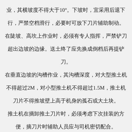
业，其横坡度不得大于10°。下坡时，宜采用后退下
行，严禁空档滑行，必要时可放下刀片辅助制动。
在陡坡、高坎上作业时，必须有专人指挥，严禁铲刀
超出边坡的边缘。送土终了应先换成倒档后再提铲
刀。
在垂直边坡的沟槽作业，其沟槽深度，对大型推土机
不得超过2M，对小型推土机不得超过1.5M，推土机
刀片不得推坡壁上高于机身的孤石或大土块。
推土机在摘卸推土刀片时，必须考虑下次挂装的方
便，摘刀片时辅助人员应与司机密切配合。