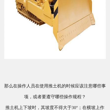
那么在操作人员在使用推土机的时候应该注意哪些事
项，或者要遵守哪些操作规程？
推土机上下坡时，其坡度不得大于30°；在横坡上作